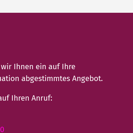
 wir Ihnen ein auf Ihre
tuation abgestimmtes Angebot.
auf Ihren Anruf:
10