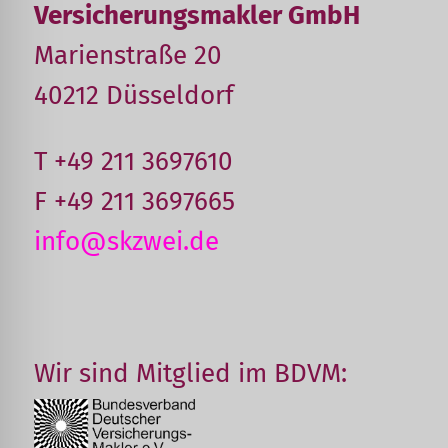
Versicherungsmakler GmbH
Marienstraße 20
40212 Düsseldorf
T +49 211 3697610
F +49 211 3697665
info@skzwei.de
Wir sind Mitglied im BDVM: