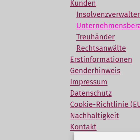
Kunden
Insolvenzverwalter
Unternehmensbera
Treuhänder
Rechtsanwälte
Erstinformationen
Genderhinweis
Impressum
Datenschutz
Cookie-Richtlinie (E
Nachhaltigkeit
Kontakt