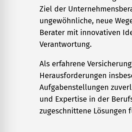
Ziel der Unternehmensbera
ungewöhnliche, neue Wege
Berater mit innovativen I
Verantwortung.
Als erfahrene Versicherung
Herausforderungen insbes
Aufgabenstellungen zuverl
und Expertise in der Beruf
zugeschnittene Lösungen fü