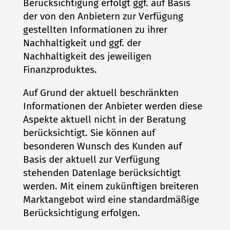
Berücksichtigung erfolgt ggf. auf Basis
der von den Anbietern zur Verfügung
gestellten Informationen zu ihrer
Nachhaltigkeit und ggf. der
Nachhaltigkeit des jeweiligen
Finanzproduktes.
Auf Grund der aktuell beschränkten
Informationen der Anbieter werden diese
Aspekte aktuell nicht in der Beratung
berücksichtigt. Sie können auf
besonderen Wunsch des Kunden auf
Basis der aktuell zur Verfügung
stehenden Datenlage berücksichtigt
werden. Mit einem zukünftigen breiteren
Marktangebot wird eine standardmäßige
Berücksichtigung erfolgen.