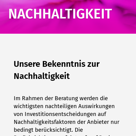
NACHHALTIGKEIT
Unsere Bekenntnis zur
Nachhaltigkeit
Im Rahmen der Beratung werden die
wichtigsten nachteiligen Auswirkungen
von Investitionsentscheidungen auf
Nachhaltigkeitsfaktoren der Anbieter nur
bedingt berücksichtigt. Die