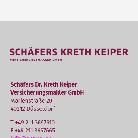
Schäfers Dr. Kreth Keiper
Versicherungsmakler GmbH
Marienstraße 20
40212 Düsseldorf
T +49 211 3697610
F +49 211 3697665