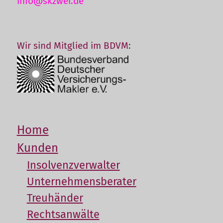
info@skzwei.de
Wir sind Mitglied im BDVM:
Home
Kunden
Insolvenzverwalter
Unternehmensberater
Treuhänder
Rechtsanwälte